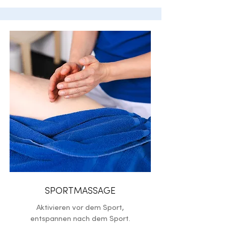
SPORTMASSAGE
Aktivieren vor dem Sport,
entspannen nach dem Sport.