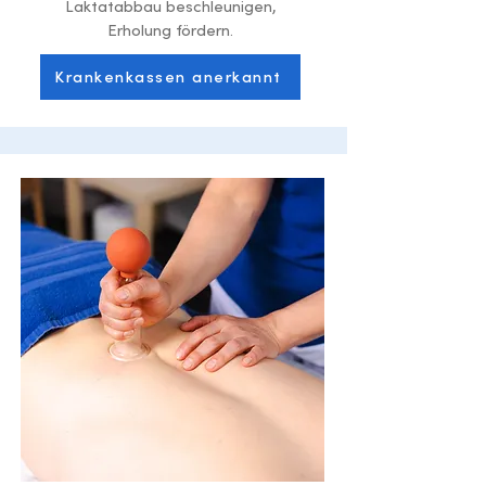
Laktatabbau beschleunigen,
Erholung fördern.
Krankenkassen anerkannt