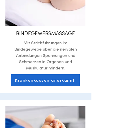
BINDEGEWEBSMASSAGE
Mit Strichführungen im
Bindegewebe über die nervalen
Verbindungen Spannungen und
Schmerzen in Organen und
Muskulatur mindern.
Krankenkassen anerkannt