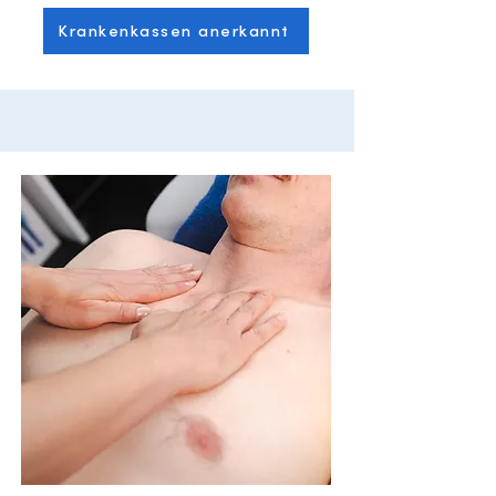
Krankenkassen anerkannt