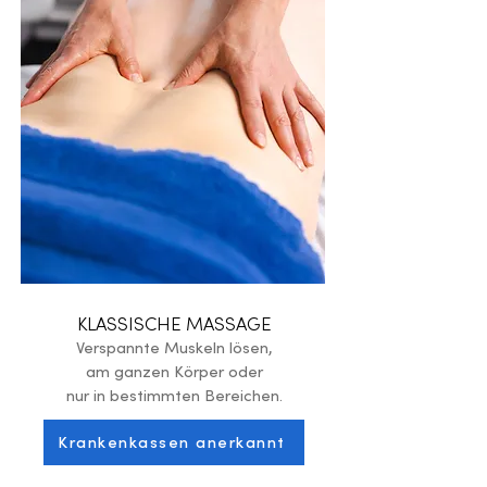
KLASSISCHE MASSAGE
Verspannte Muskeln lösen,
am ganzen Körper oder
nur in bestimmten Bereichen.
Krankenkassen anerkannt