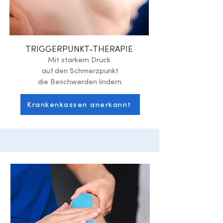
TRIGGERPUNKT-THERAPIE
Mit starkem Druck
auf den Schmerzpunkt
die Beschwerden lindern.
Krankenkassen anerkannt