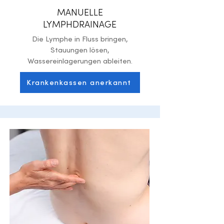
MANUELLE
LYMPHDRAINAGE
Die Lymphe in Fluss bringen,
Stauungen lösen,
Wassereinlagerungen ableiten.
Krankenkassen anerkannt