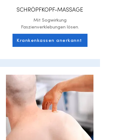
SCHRÖPFKOPF-MASSAGE
Mit Sogwirkung
Faszienverklebungen lösen.
Krankenkassen anerkannt