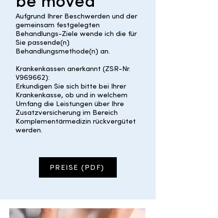
be moved
Aufgrund Ihrer Beschwerden und der
gemeinsam festgelegten
Behandlungs-Ziele wende ich die für
Sie passende(n)
Behandlungsmethode(n) an.
Krankenkassen anerkannt (ZSR-Nr.
V969662):
Erkundigen Sie sich bitte bei Ihrer
Krankenkasse, ob und in welchem
Umfang die Leistungen über Ihre
Zusatzversicherung im Bereich
Komplementärmedizin rückvergütet
werden.
PREISE (PDF)