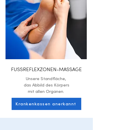
FUSSREFLEXZONEN-MASSAGE
Unsere Standfläche,
das Abbild des Körpers
mit allen Organen.
Krankenkassen anerkannt