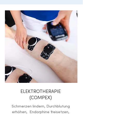
ELEKTROTHERAPIE
(COMPEX)
Schmerzen lindern, Durchblutung
erhöhen, Endorphine freisetzen,